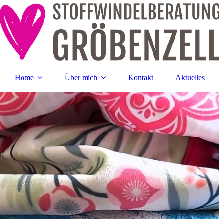
Home
Über mich
Kontakt
Aktuelles